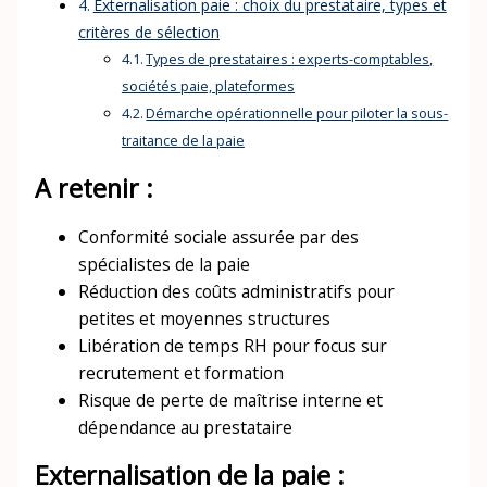
Externalisation paie : choix du prestataire, types et
critères de sélection
Types de prestataires : experts-comptables,
sociétés paie, plateformes
Démarche opérationnelle pour piloter la sous-
traitance de la paie
A retenir :
Conformité sociale assurée par des
spécialistes de la paie
Réduction des coûts administratifs pour
petites et moyennes structures
Libération de temps RH pour focus sur
recrutement et formation
Risque de perte de maîtrise interne et
dépendance au prestataire
Externalisation de la paie :