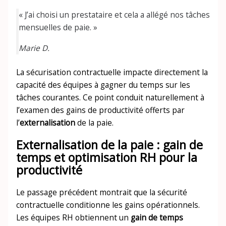
« J’ai choisi un prestataire et cela a allégé nos tâches
mensuelles de paie. »
Marie D.
La sécurisation contractuelle impacte directement la
capacité des équipes à gagner du temps sur les
tâches courantes. Ce point conduit naturellement à
l’examen des gains de productivité offerts par
l’
externalisation
de la paie.
Externalisation de la paie : gain de
temps et optimisation RH pour la
productivité
Le passage précédent montrait que la sécurité
contractuelle conditionne les gains opérationnels.
Les équipes RH obtiennent un
gain de temps