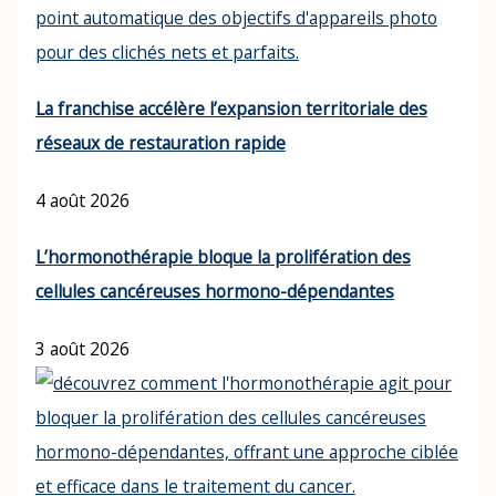
La franchise accélère l’expansion territoriale des
réseaux de restauration rapide
4 août 2026
L’hormonothérapie bloque la prolifération des
cellules cancéreuses hormono-dépendantes
3 août 2026