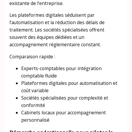
existante de l’entreprise.
Les plateformes digitales séduisent par
l’automatisation et la réduction des délais de
traitement. Les sociétés spécialisées offrent
souvent des équipes dédiées et un
accompagnement réglementaire constant.
Comparaison rapide :
Experts-comptables pour intégration
comptable fluide
Plateformes digitales pour automatisation et
coût variable
Sociétés spécialisées pour complexité et
conformité
Cabinets locaux pour accompagnement
personnalisé