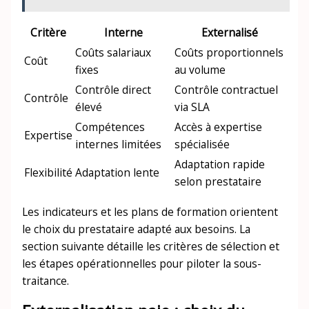
Critère
Interne
Externalisé
Coûts salariaux
Coûts proportionnels
Coût
fixes
au volume
Contrôle direct
Contrôle contractuel
Contrôle
élevé
via SLA
Compétences
Accès à expertise
Expertise
internes limitées
spécialisée
Adaptation rapide
Flexibilité
Adaptation lente
selon prestataire
Les indicateurs et les plans de formation orientent
le choix du prestataire adapté aux besoins. La
section suivante détaille les critères de sélection et
les étapes opérationnelles pour piloter la sous-
traitance.