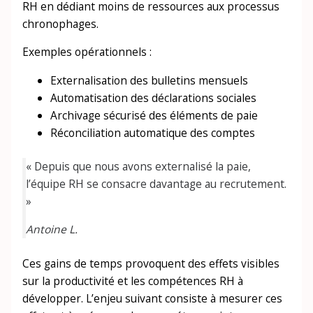
RH en dédiant moins de ressources aux processus
chronophages.
Exemples opérationnels :
Externalisation des bulletins mensuels
Automatisation des déclarations sociales
Archivage sécurisé des éléments de paie
Réconciliation automatique des comptes
« Depuis que nous avons externalisé la paie,
l’équipe RH se consacre davantage au recrutement.
»
Antoine L.
Ces gains de temps provoquent des effets visibles
sur la productivité et les compétences RH à
développer. L’enjeu suivant consiste à mesurer ces