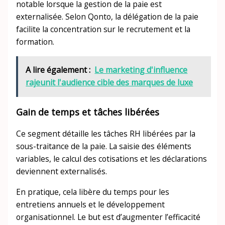
notable lorsque la gestion de la paie est
externalisée. Selon Qonto, la délégation de la paie
facilite la concentration sur le recrutement et la
formation.
A lire également :
Le marketing d'influence
rajeunit l'audience cible des marques de luxe
Gain de temps et tâches libérées
Ce segment détaille les tâches RH libérées par la
sous-traitance de la paie. La saisie des éléments
variables, le calcul des cotisations et les déclarations
deviennent externalisés.
En pratique, cela libère du temps pour les
entretiens annuels et le développement
organisationnel. Le but est d’augmenter l’efficacité