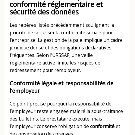
conformité réglementaire et
sécurité des données
Les repères listés précédemment soulignent la
priorité de sécuriser la conformité sociale pour
l’entreprise. La gestion de la paie implique un cadre
juridique dense et des obligations déclaratives
fréquentes. Selon l’URSSAF, une veille
réglementaire active limite les risques de
redressement pour l’employeur.
Conformité légale et responsabilités de
l’employeur
Ce point précise pourquoi la responsabilité de
l’employeur reste engagée malgré la sous-traitance
des bulletins. Le prestataire exécute, mais
l’employeur conserve l’obligation de
conformité
et
de conservation des preuves.