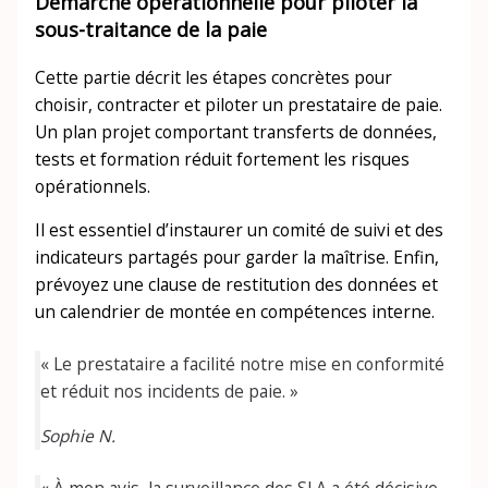
Démarche opérationnelle pour piloter la
sous-traitance de la paie
Cette partie décrit les étapes concrètes pour
choisir, contracter et piloter un prestataire de paie.
Un plan projet comportant transferts de données,
tests et formation réduit fortement les risques
opérationnels.
Il est essentiel d’instaurer un comité de suivi et des
indicateurs partagés pour garder la maîtrise. Enfin,
prévoyez une clause de restitution des données et
un calendrier de montée en compétences interne.
« Le prestataire a facilité notre mise en conformité
et réduit nos incidents de paie. »
Sophie N.