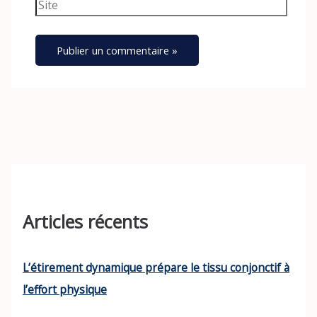
Site
Articles récents
L’étirement dynamique prépare le tissu conjonctif à
l’effort physique