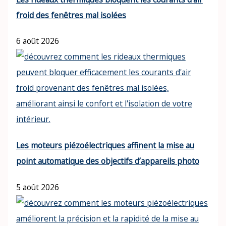
froid des fenêtres mal isolées
6 août 2026
Les moteurs piézoélectriques affinent la mise au
point automatique des objectifs d’appareils photo
5 août 2026