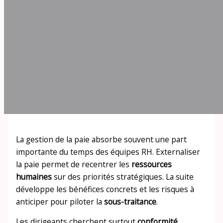
La gestion de la paie absorbe souvent une part
importante du temps des équipes RH. Externaliser
la paie permet de recentrer les
ressources
humaines
sur des priorités stratégiques. La suite
développe les bénéfices concrets et les risques à
anticiper pour piloter la
sous-traitance
.
Les dirigeants cherchent surtout
conformité
,