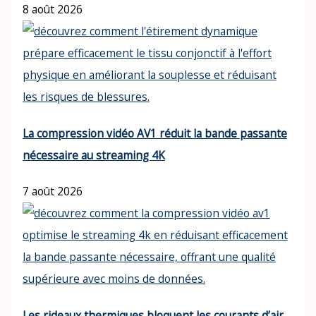
8 août 2026
La compression vidéo AV1 réduit la bande passante
nécessaire au streaming 4K
7 août 2026
Les rideaux thermiques bloquent les courants d’air