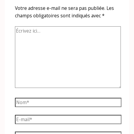
Votre adresse e-mail ne sera pas publiée.
Les
champs obligatoires sont indiqués avec
*
Écrivez
ici…
Nom*
E-
mail*