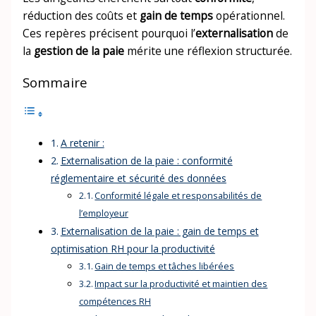
réduction des coûts et
gain de temps
opérationnel.
Ces repères précisent pourquoi l’
externalisation
de
la
gestion de la paie
mérite une réflexion structurée.
Sommaire
A retenir :
Externalisation de la paie : conformité
réglementaire et sécurité des données
Conformité légale et responsabilités de
l’employeur
Externalisation de la paie : gain de temps et
optimisation RH pour la productivité
Gain de temps et tâches libérées
Impact sur la productivité et maintien des
compétences RH