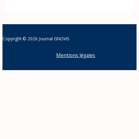
Copyright © 2026 Journal GNOVIS
Mentions légales