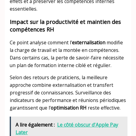
effets et à préserver les compétences internes
essentielles.
Impact sur la productivité et maintien des
compétences RH
Ce point analyse comment l’
externalisation
modifie
la charge de travail et la montée en compétences.
Dans certains cas, la perte de savoir-faire nécessite
un plan de formation interne ciblé et régulier.
Selon des retours de praticiens, la meilleure
approche combine externalisation et transfert
progressif de connaissances. Surveillance des
indicateurs de performance et réunions périodiques
garantissent que l’
optimisation RH
reste effective.
A lire également :
Le côté obscur d'Apple Pay
Later