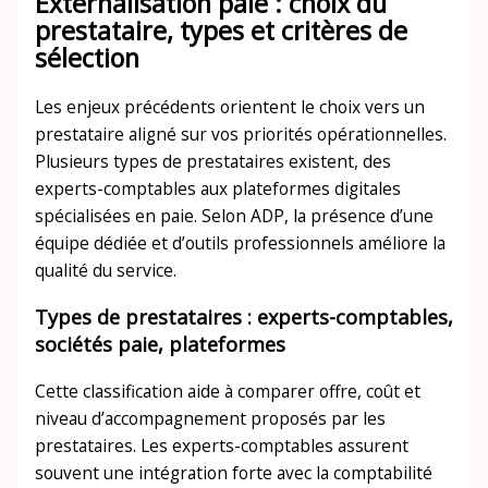
Externalisation paie : choix du
prestataire, types et critères de
sélection
Les enjeux précédents orientent le choix vers un
prestataire aligné sur vos priorités opérationnelles.
Plusieurs types de prestataires existent, des
experts-comptables aux plateformes digitales
spécialisées en paie. Selon ADP, la présence d’une
équipe dédiée et d’outils professionnels améliore la
qualité du service.
Types de prestataires : experts-comptables,
sociétés paie, plateformes
Cette classification aide à comparer offre, coût et
niveau d’accompagnement proposés par les
prestataires. Les experts-comptables assurent
souvent une intégration forte avec la comptabilité