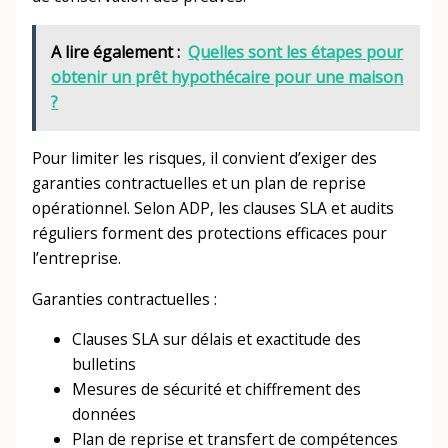
A lire également :
Quelles sont les étapes pour
obtenir un prêt hypothécaire pour une maison
?
Pour limiter les risques, il convient d’exiger des
garanties contractuelles et un plan de reprise
opérationnel. Selon ADP, les clauses SLA et audits
réguliers forment des protections efficaces pour
l’entreprise.
Garanties contractuelles :
Clauses SLA sur délais et exactitude des
bulletins
Mesures de sécurité et chiffrement des
données
Plan de reprise et transfert de compétences