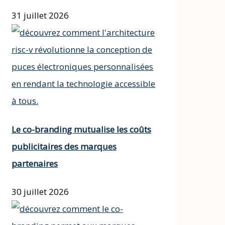
31 juillet 2026
Le co-branding mutualise les coûts
publicitaires des marques
partenaires
30 juillet 2026