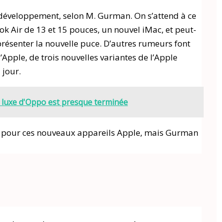
 développement, selon M. Gurman. On s’attend à ce
Air de 13 et 15 pouces, un nouvel iMac, et peut-
résenter la nouvelle puce. D’autres rumeurs font
’Apple, de trois nouvelles variantes de l’Apple
 jour.
 luxe d'Oppo est presque terminée
tes pour ces nouveaux appareils Apple, mais Gurman