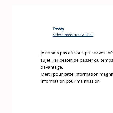
Freddy
4 décembre 2022 à 4h30
Je ne sais pas où vous puisez vos inf
sujet. J’ai besoin de passer du tem
davantage.
Merci pour cette information magnifi
information pour ma mission.