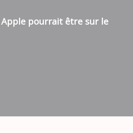
pple pourrait être sur le