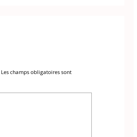
Les champs obligatoires sont