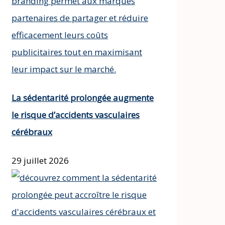
La sédentarité prolongée augmente
le risque d’accidents vasculaires
cérébraux
29 juillet 2026