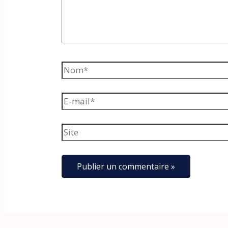
Nom*
E-
mail*
Site