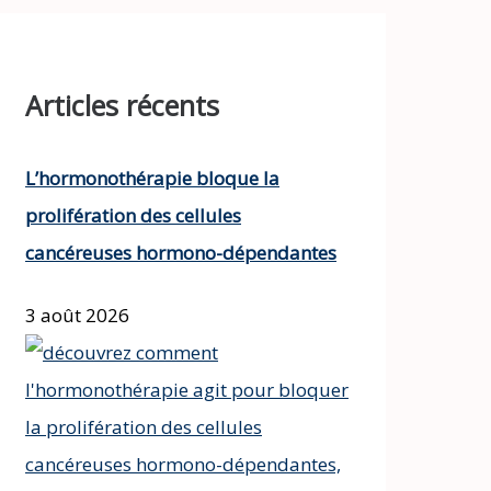
Articles récents
L’hormonothérapie bloque la
prolifération des cellules
cancéreuses hormono-dépendantes
3 août 2026