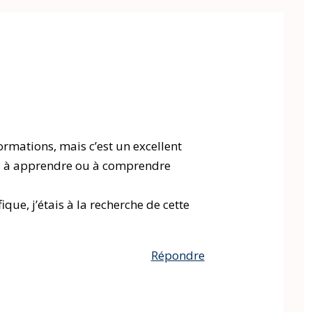
ormations, mais c’est un excellent
ps à apprendre ou à comprendre
que, j’étais à la recherche de cette
Répondre