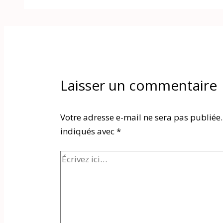
Laisser un commentaire
Votre adresse e-mail ne sera pas publiée.
indiqués avec
*
Écrivez
ici…