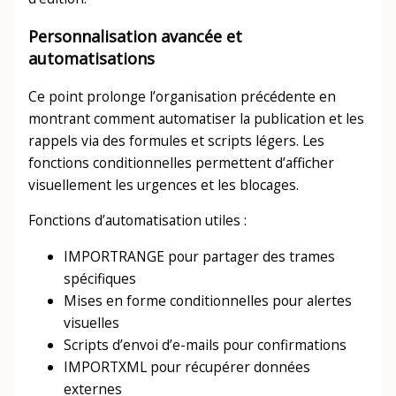
Personnalisation avancée et
automatisations
Ce point prolonge l’organisation précédente en
montrant comment automatiser la publication et les
rappels via des formules et scripts légers. Les
fonctions conditionnelles permettent d’afficher
visuellement les urgences et les blocages.
Fonctions d’automatisation utiles :
IMPORTRANGE pour partager des trames
spécifiques
Mises en forme conditionnelles pour alertes
visuelles
Scripts d’envoi d’e-mails pour confirmations
IMPORTXML pour récupérer données
externes