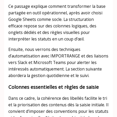
Ce passage explique comment transformer la base
partagée en outil opérationnel, après avoir choisi
Google Sheets comme socle. La structuration
efficace repose sur des colonnes logiques, des
onglets dédiés et des règles visuelles pour
interpréter les statuts en un coup d’œil.
Ensuite, nous verrons des techniques
d’automatisation avec IMPORTRANGE et des liaisons
vers Slack et Microsoft Teams pour alerter les
intéressés automatiquement. La section suivante
abordera la gestion quotidienne et le suivi.
Colonnes essentielles et règles de saisie
Dans ce cadre, la cohérence des libellés facilite le tri
et la priorisation des contenus dès la saisie initiale. Il
convient d’imposer des conventions pour les statuts