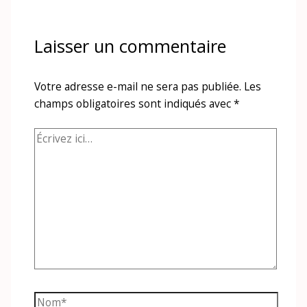
Laisser un commentaire
Votre adresse e-mail ne sera pas publiée.
Les
champs obligatoires sont indiqués avec
*
Écrivez
ici…
Nom*