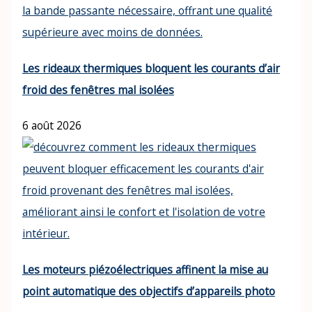
Les rideaux thermiques bloquent les courants d’air
froid des fenêtres mal isolées
6 août 2026
Les moteurs piézoélectriques affinent la mise au
point automatique des objectifs d’appareils photo