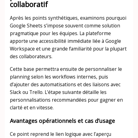
collaboratif
Après les points synthétiques, examinons pourquoi
Google Sheets s’impose souvent comme solution
pragmatique pour les équipes. La plateforme
apporte une accessibilité immédiate liée à Google
Workspace et une grande familiarité pour la plupart
des collaborateurs.
Cette base permettra ensuite de personnaliser le
planning selon les workflows internes, puis
d’ajouter des automatisations et des liaisons avec
Slack ou Trello. L’étape suivante détaille les
personnalisations recommandées pour gagner en
clarté et en vitesse.
Avantages opérationnels et cas d’usage
Ce point reprend le lien logique avec l’aperçu