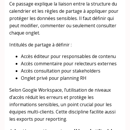
Ce passage explique la liaison entre la structure du
calendrier et les règles de partage à appliquer pour
protéger les données sensibles. Il faut définir qui
peut modifier, commenter ou seulement consulter
chaque onglet.
Intitulés de partage à définir :
Accès éditeur pour responsables de contenu
Accès commentaire pour relecteurs externes
Accès consultation pour stakeholders
Onglet privé pour planning RH
Selon Google Workspace, l’utilisation de niveaux
d’accès réduit les erreurs et protège les
informations sensibles, un point crucial pour les
équipes multi-clients. Cette discipline facilite aussi
les exports pour reporting.