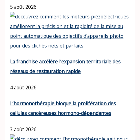
5 août 2026
La franchise accélère l’expansion territoriale des
réseaux de restauration rapide
4 août 2026
L’hormonothérapie bloque la prolifération des
cellules cancéreuses hormono-dépendantes
3 août 2026