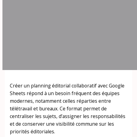
Créer un planning éditorial collaboratif avec Google
Sheets répond à un besoin fréquent des équipes
modernes, notamment celles réparties entre
télétravail et bureaux. Ce format permet de
centraliser les sujets, d’assigner les responsabilités
et de conserver une visibilité commune sur les
priorités éditoriales.