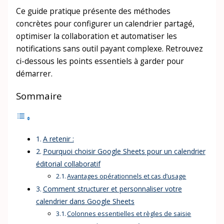
Ce guide pratique présente des méthodes
concrètes pour configurer un calendrier partagé,
optimiser la collaboration et automatiser les
notifications sans outil payant complexe. Retrouvez
ci-dessous les points essentiels à garder pour
démarrer.
Sommaire
A retenir :
Pourquoi choisir Google Sheets pour un calendrier
éditorial collaboratif
Avantages opérationnels et cas d’usage
Comment structurer et personnaliser votre
calendrier dans Google Sheets
Colonnes essentielles et règles de saisie