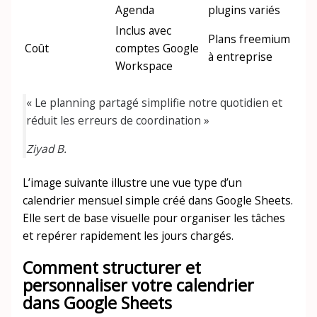
Agenda
plugins variés
Inclus avec
Plans freemium
Coût
comptes Google
à entreprise
Workspace
« Le planning partagé simplifie notre quotidien et
réduit les erreurs de coordination »
Ziyad B.
L’image suivante illustre une vue type d’un
calendrier mensuel simple créé dans Google Sheets.
Elle sert de base visuelle pour organiser les tâches
et repérer rapidement les jours chargés.
Comment structurer et
personnaliser votre calendrier
dans Google Sheets