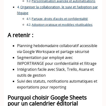
Personnalisation avancée et automatisations
Organiser la collaboration, le suivi et l’adoption par
l’équipe
Partage, droits d’accès et confidentialité
Adoption pratique et modèles réutilisables
A retenir :
Planning hebdomadaire collaboratif accessible
via Google Workspace et partage sécurisé
Segmentation par employé avec
IMPORTRANGE pour confidentialité et filtrage
Intégration facile avec Slack, Trello, Asana et
outils de gestion
Suivi des statuts, notifications automatiques et
exportations pour reporting
Pourquoi choisir Google Sheets
pour un calendrier éditorial