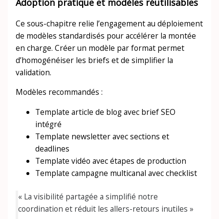
Adoption pratique et modèles réutilisables
Ce sous-chapitre relie l’engagement au déploiement
de modèles standardisés pour accélérer la montée
en charge. Créer un modèle par format permet
d’homogénéiser les briefs et de simplifier la
validation.
Modèles recommandés :
Template article de blog avec brief SEO
intégré
Template newsletter avec sections et
deadlines
Template vidéo avec étapes de production
Template campagne multicanal avec checklist
« La visibilité partagée a simplifié notre
coordination et réduit les allers-retours inutiles »