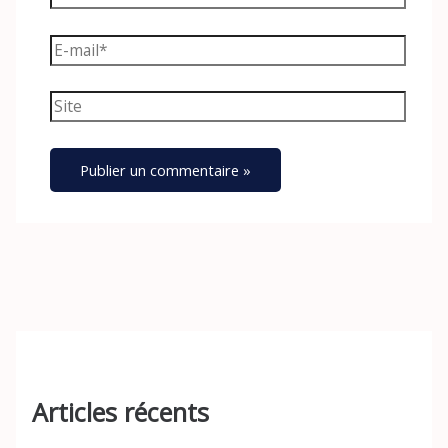
E-
mail*
Site
Articles récents