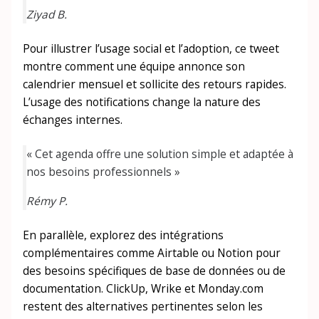
Ziyad B.
Pour illustrer l’usage social et l’adoption, ce tweet
montre comment une équipe annonce son
calendrier mensuel et sollicite des retours rapides.
L’usage des notifications change la nature des
échanges internes.
« Cet agenda offre une solution simple et adaptée à
nos besoins professionnels »
Rémy P.
En parallèle, explorez des intégrations
complémentaires comme Airtable ou Notion pour
des besoins spécifiques de base de données ou de
documentation. ClickUp, Wrike et Monday.com
restent des alternatives pertinentes selon les