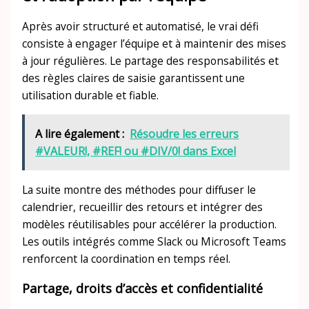
Après avoir structuré et automatisé, le vrai défi
consiste à engager l’équipe et à maintenir des mises
à jour régulières. Le partage des responsabilités et
des règles claires de saisie garantissent une
utilisation durable et fiable.
A lire également :
Résoudre les erreurs
#VALEUR!, #REF! ou #DIV/0! dans Excel
La suite montre des méthodes pour diffuser le
calendrier, recueillir des retours et intégrer des
modèles réutilisables pour accélérer la production.
Les outils intégrés comme Slack ou Microsoft Teams
renforcent la coordination en temps réel.
Partage, droits d’accès et confidentialité