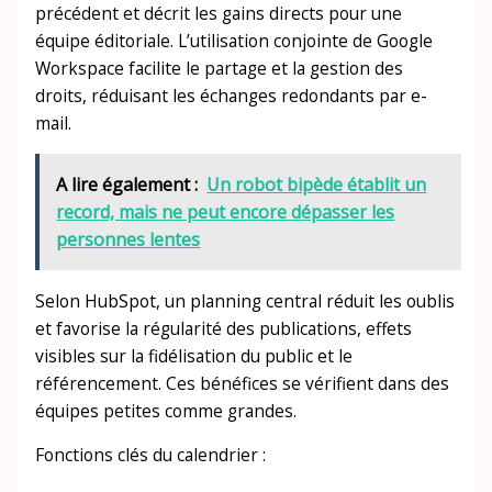
précédent et décrit les gains directs pour une
équipe éditoriale. L’utilisation conjointe de Google
Workspace facilite le partage et la gestion des
droits, réduisant les échanges redondants par e-
mail.
A lire également :
Un robot bipède établit un
record, mais ne peut encore dépasser les
personnes lentes
Selon HubSpot, un planning central réduit les oublis
et favorise la régularité des publications, effets
visibles sur la fidélisation du public et le
référencement. Ces bénéfices se vérifient dans des
équipes petites comme grandes.
Fonctions clés du calendrier :