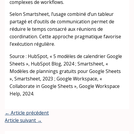
complexes de workflows.
Selon Smartsheet, l’usage combiné d’un tableur
partagé et d’outils de communication permet de
réduire le temps consacré aux réunions de
coordination. Cette approche pragmatique favorise
l’exécution régulière.
Source : HubSpot, « 5 modèles de calendrier Google
Sheets », HubSpot Blog, 2024 ; Smartsheet, «
Modèles de plannings gratuits pour Google Sheets
», Smartsheet, 2023 ; Google Workspace, «
Collaborate in Google Sheets », Google Workspace
Help, 2024.
←
Article précédent
Article suivant
→