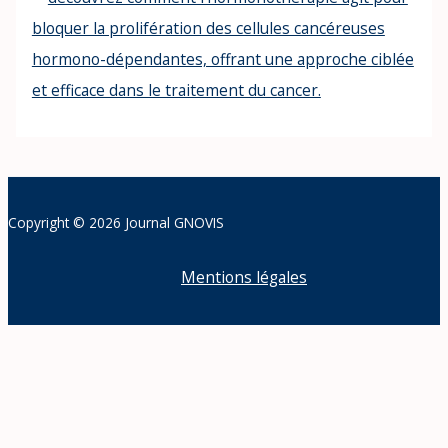
Copyright © 2026 Journal GNOVIS
Mentions légales