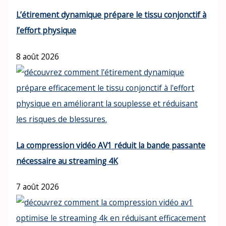
L’étirement dynamique prépare le tissu conjonctif à
l’effort physique
8 août 2026
La compression vidéo AV1 réduit la bande passante
nécessaire au streaming 4K
7 août 2026