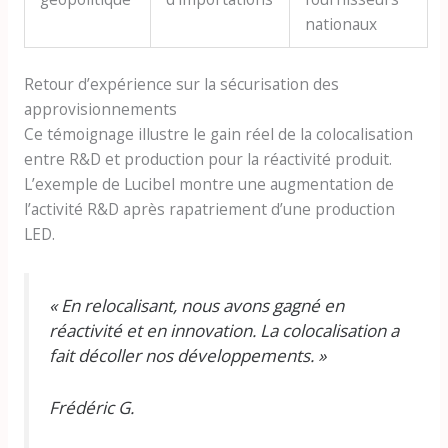
nationaux
Retour d’expérience sur la sécurisation des
approvisionnements
Ce témoignage illustre le gain réel de la colocalisation
entre R&D et production pour la réactivité produit.
L’exemple de Lucibel montre une augmentation de
l’activité R&D après rapatriement d’une production
LED.
« En relocalisant, nous avons gagné en
réactivité et en innovation. La colocalisation a
fait décoller nos développements. »
Frédéric G.