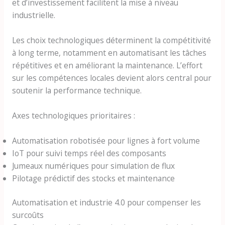
et d’investissement facilitent la mise à niveau
industrielle.
Les choix technologiques déterminent la compétitivité
à long terme, notamment en automatisant les tâches
répétitives et en améliorant la maintenance. L’effort
sur les compétences locales devient alors central pour
soutenir la performance technique.
Axes technologiques prioritaires :
Automatisation robotisée pour lignes à fort volume
IoT pour suivi temps réel des composants
Jumeaux numériques pour simulation de flux
Pilotage prédictif des stocks et maintenance
Automatisation et industrie 4.0 pour compenser les
surcoûts