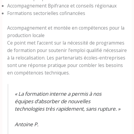
Accompagnement Bpifrance et conseils régionaux
Formations sectorielles cofinancées
Accompagnement et montée en compétences pour la
production locale
Ce point met l’accent sur la nécessité de programmes
de formation pour soutenir l’emploi qualifié nécessaire
à la relocalisation. Les partenariats écoles-entreprises
sont une réponse pratique pour combler les besoins
en compétences techniques.
« La formation interne a permis à nos
équipes d’absorber de nouvelles
technologies très rapidement, sans rupture. »
Antoine P.