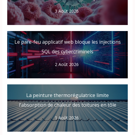
3 Août 2026
Le pare-feu applicatif web bloque les injections
SQL des cybercriminels
2 Août 2026
La peinture thermorégulatrice limite
l’absorption de chaleur des toitures en tôle
1 Août 2026