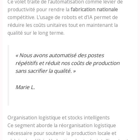
Ce volet traite de l’automatisation comme levier de
productivité pour rendre la
fabrication nationale
compétitive. L’usage de robots et d’IA permet de
réduire les coûts unitaires tout en maintenant la
qualité sur le long terme.
« Nous avons automatisé des postes
répétitifs et réduit nos coûts de production
sans sacrifier la qualité. »
Marie L.
Organisation logistique et stocks intelligents
Ce segment aborde la réorganisation logistique
nécessaire pour soutenir la production locale et