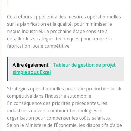
Ces retours appellent à des mesures opérationnelles
sur la planification et la qualité, pour minimiser le
risque industriel. La prochaine étape consiste à
détailler les stratégies techniques pour rendre la
fabrication locale compétitive.
A lire également :
Tableur de gestion de projet
simple sous Excel
Stratégies opérationnelles pour une production locale
compétitive dans l’industrie automobile
En conséquence des priorités précédentes, les
industriels doivent combiner technologies et
organisation pour compenser les coûts salariaux.
Selon le Ministère de l’Économie, les dispositifs d’aide