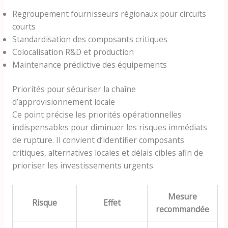
Regroupement fournisseurs régionaux pour circuits
courts
Standardisation des composants critiques
Colocalisation R&D et production
Maintenance prédictive des équipements
Priorités pour sécuriser la chaîne
d’approvisionnement locale
Ce point précise les priorités opérationnelles
indispensables pour diminuer les risques immédiats
de rupture. Il convient d’identifier composants
critiques, alternatives locales et délais cibles afin de
prioriser les investissements urgents.
Mesure
Risque
Effet
recommandée