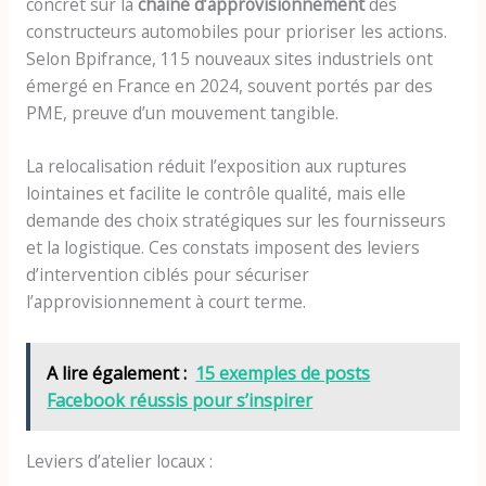
concret sur la
chaîne d’approvisionnement
des
constructeurs automobiles pour prioriser les actions.
Selon Bpifrance, 115 nouveaux sites industriels ont
émergé en France en 2024, souvent portés par des
PME, preuve d’un mouvement tangible.
La relocalisation réduit l’exposition aux ruptures
lointaines et facilite le contrôle qualité, mais elle
demande des choix stratégiques sur les fournisseurs
et la logistique. Ces constats imposent des leviers
d’intervention ciblés pour sécuriser
l’approvisionnement à court terme.
A lire également :
15 exemples de posts
Facebook réussis pour s’inspirer
Leviers d’atelier locaux :