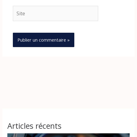
Site
Articles récents