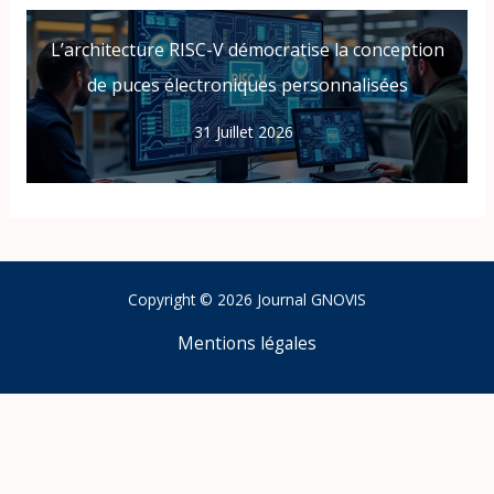
L’architecture RISC-V démocratise la conception
de puces électroniques personnalisées
31 Juillet 2026
Copyright © 2026 Journal GNOVIS
Mentions légales