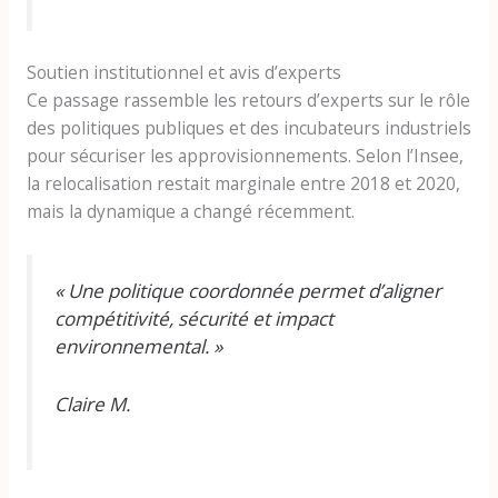
Soutien institutionnel et avis d’experts
Ce passage rassemble les retours d’experts sur le rôle
des politiques publiques et des incubateurs industriels
pour sécuriser les approvisionnements. Selon l’Insee,
la relocalisation restait marginale entre 2018 et 2020,
mais la dynamique a changé récemment.
« Une politique coordonnée permet d’aligner
compétitivité, sécurité et impact
environnemental. »
Claire M.