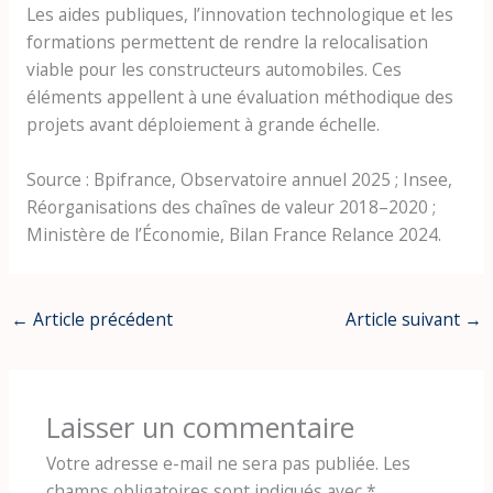
Les aides publiques, l’innovation technologique et les
formations permettent de rendre la relocalisation
viable pour les constructeurs automobiles. Ces
éléments appellent à une évaluation méthodique des
projets avant déploiement à grande échelle.
Source : Bpifrance, Observatoire annuel 2025 ; Insee,
Réorganisations des chaînes de valeur 2018–2020 ;
Ministère de l’Économie, Bilan France Relance 2024.
←
Article précédent
Article suivant
→
Laisser un commentaire
Votre adresse e-mail ne sera pas publiée.
Les
champs obligatoires sont indiqués avec
*