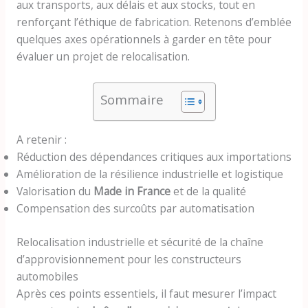
aux transports, aux délais et aux stocks, tout en
renforçant l’éthique de fabrication. Retenons d’emblée
quelques axes opérationnels à garder en tête pour
évaluer un projet de relocalisation.
Sommaire
A retenir :
Réduction des dépendances critiques aux importations
Amélioration de la résilience industrielle et logistique
Valorisation du
Made in France
et de la qualité
Compensation des surcoûts par automatisation
Relocalisation industrielle et sécurité de la chaîne
d’approvisionnement pour les constructeurs
automobiles
Après ces points essentiels, il faut mesurer l’impact