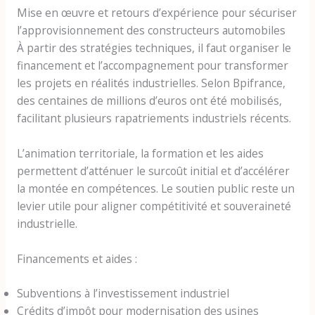
Mise en œuvre et retours d’expérience pour sécuriser
l’approvisionnement des constructeurs automobiles
À partir des stratégies techniques, il faut organiser le
financement et l’accompagnement pour transformer
les projets en réalités industrielles. Selon Bpifrance,
des centaines de millions d’euros ont été mobilisés,
facilitant plusieurs rapatriements industriels récents.
L’animation territoriale, la formation et les aides
permettent d’atténuer le surcoût initial et d’accélérer
la montée en compétences. Le soutien public reste un
levier utile pour aligner compétitivité et souveraineté
industrielle.
Financements et aides :
Subventions à l’investissement industriel
Crédits d’impôt pour modernisation des usines