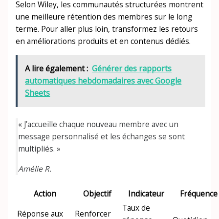
Selon Wiley, les communautés structurées montrent
une meilleure rétention des membres sur le long
terme. Pour aller plus loin, transformez les retours
en améliorations produits et en contenus dédiés.
A lire également :
Générer des rapports
automatiques hebdomadaires avec Google
Sheets
« J’accueille chaque nouveau membre avec un
message personnalisé et les échanges se sont
multipliés. »
Amélie R.
Action
Objectif
Indicateur
Fréquence
Taux de
Réponse aux
Renforcer