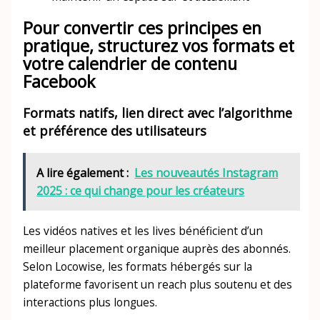
Pour convertir ces principes en
pratique, structurez vos formats et
votre calendrier de contenu
Facebook
Formats natifs, lien direct avec l’algorithme
et préférence des utilisateurs
A lire également :
Les nouveautés Instagram
2025 : ce qui change pour les créateurs
Les vidéos natives et les lives bénéficient d’un
meilleur placement organique auprès des abonnés.
Selon Locowise, les formats hébergés sur la
plateforme favorisent un reach plus soutenu et des
interactions plus longues.