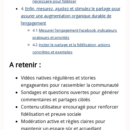
nécessaire pour fidéliser
Enfin, mesurez, ajustez et stimulez le partage pour
assurer une augmentation organique durable de
l’engagement
Mesurer l’engagement Facebook, indicateurs
pratiques et priorités
Inciter le partage et la fidélisation, actions
concrètes et exemples
A retenir :
Vidéos natives régulières et stories
engageantes pour rassembler la communauté
Sondages et questions ouvertes pour générer
commentaires et partages ciblés
Contenu utilisateur encouragé pour renforcer
fidélisation et preuve sociale
Modération active et règles claires pour
maintenir un espace sûr et accueillant