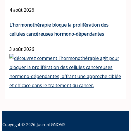
4 août 2026
L’hormonothérapie bloque la prolifération des
cellules cancéreuses hormono-dépendantes
3 août 2026
Copyright © 2026 Journal GNOVIS