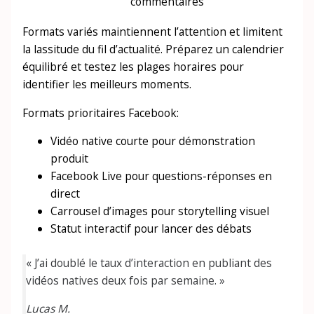
commentaires
Formats variés maintiennent l’attention et limitent
la lassitude du fil d’actualité. Préparez un calendrier
équilibré et testez les plages horaires pour
identifier les meilleurs moments.
Formats prioritaires Facebook:
Vidéo native courte pour démonstration
produit
Facebook Live pour questions-réponses en
direct
Carrousel d’images pour storytelling visuel
Statut interactif pour lancer des débats
« J’ai doublé le taux d’interaction en publiant des
vidéos natives deux fois par semaine. »
Lucas M.