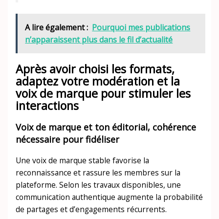
A lire également :
Pourquoi mes publications
n’apparaissent plus dans le fil d’actualité
Après avoir choisi les formats,
adaptez votre modération et la
voix de marque pour stimuler les
interactions
Voix de marque et ton éditorial, cohérence
nécessaire pour fidéliser
Une voix de marque stable favorise la
reconnaissance et rassure les membres sur la
plateforme. Selon les travaux disponibles, une
communication authentique augmente la probabilité
de partages et d’engagements récurrents.