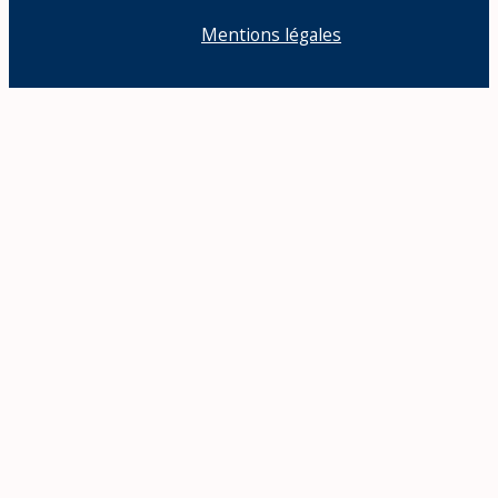
Mentions légales