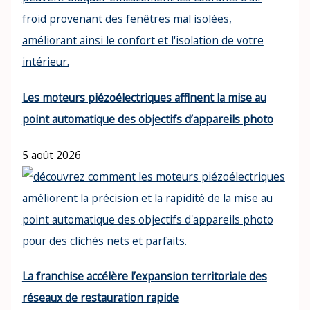
Les moteurs piézoélectriques affinent la mise au
point automatique des objectifs d’appareils photo
5 août 2026
La franchise accélère l’expansion territoriale des
réseaux de restauration rapide