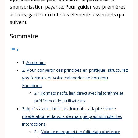
sponsorisation payante. Pour guider vos premières
actions, gardez en tête les éléments essentiels qui
suivent.
Sommaire
A retenir :
Pour convertir ces principes en pratique, structurez
vos formats et votre calendrier de contenu
Facebook
Formats natifs, lien direct avec l’algorithme et
préférence des utilisateurs
Après avoir choisi les formats, adaptez votre
modération et la voix de marque pour stimuler les
interactions
Voix de marque et ton éditorial, cohérence