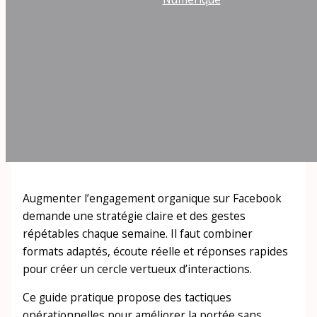
Augmenter l’engagement organique sur Facebook
demande une stratégie claire et des gestes
répétables chaque semaine. Il faut combiner
formats adaptés, écoute réelle et réponses rapides
pour créer un cercle vertueux d’interactions.
Ce guide pratique propose des tactiques
opérationnelles pour améliorer la portée sans