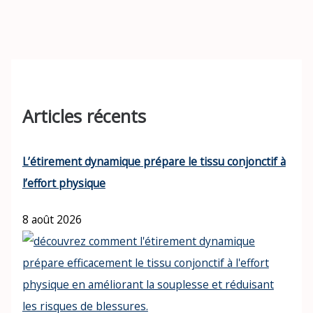
Articles récents
L’étirement dynamique prépare le tissu conjonctif à
l’effort physique
8 août 2026