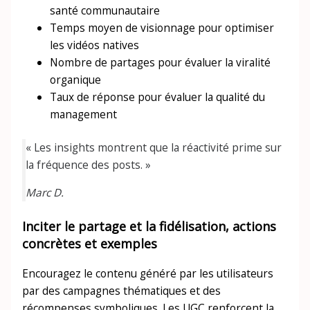
santé communautaire
Temps moyen de visionnage pour optimiser
les vidéos natives
Nombre de partages pour évaluer la viralité
organique
Taux de réponse pour évaluer la qualité du
management
« Les insights montrent que la réactivité prime sur
la fréquence des posts. »
Marc D.
Inciter le partage et la fidélisation, actions
concrètes et exemples
Encouragez le contenu généré par les utilisateurs
par des campagnes thématiques et des
récompenses symboliques. Les UGC renforcent la