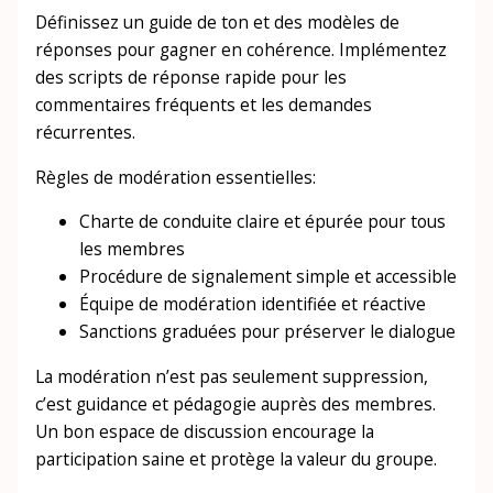
Définissez un guide de ton et des modèles de
réponses pour gagner en cohérence. Implémentez
des scripts de réponse rapide pour les
commentaires fréquents et les demandes
récurrentes.
Règles de modération essentielles:
Charte de conduite claire et épurée pour tous
les membres
Procédure de signalement simple et accessible
Équipe de modération identifiée et réactive
Sanctions graduées pour préserver le dialogue
La modération n’est pas seulement suppression,
c’est guidance et pédagogie auprès des membres.
Un bon espace de discussion encourage la
participation saine et protège la valeur du groupe.