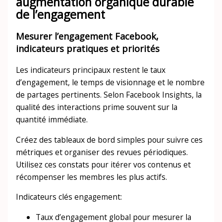
augmentation organique durable
de l’engagement
Mesurer l’engagement Facebook,
indicateurs pratiques et priorités
Les indicateurs principaux restent le taux
d’engagement, le temps de visionnage et le nombre
de partages pertinents. Selon Facebook Insights, la
qualité des interactions prime souvent sur la
quantité immédiate.
Créez des tableaux de bord simples pour suivre ces
métriques et organiser des revues périodiques.
Utilisez ces constats pour itérer vos contenus et
récompenser les membres les plus actifs.
Indicateurs clés engagement:
Taux d’engagement global pour mesurer la