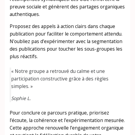
preuve sociale et génèrent des partages organiques
authentiques.
Proposez des appels à action clairs dans chaque
publication pour faciliter le comportement attendu.
N’oubliez pas d’expérimenter avec la segmentation
des publications pour toucher les sous-groupes les
plus réactifs.
« Notre groupe a retrouvé du calme et une
participation constructive grâce à des règles
simples. »
Sophie L.
Pour conclure ce parcours pratique, priorisez
l’écoute, la cohérence et l’expérimentation mesurée.
Cette approche renouvelle l’engagement organique