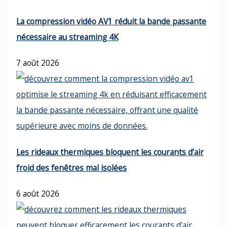
La compression vidéo AV1 réduit la bande passante
nécessaire au streaming 4K
7 août 2026
Les rideaux thermiques bloquent les courants d’air
froid des fenêtres mal isolées
6 août 2026