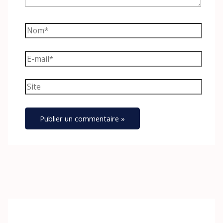
Nom*
E-
mail*
Site