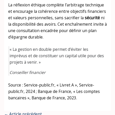
La réflexion éthique complète l’arbitrage technique
et encourage la cohérence entre objectifs financiers
et valeurs personnelles, sans sacrifier la
sécurité
ni
la disponibilité des avoirs. Cet enchaînement invite à
une consultation encadrée pour définir un plan
d’épargne durable.
« La gestion en double permet d’éviter les
imprévus et de constituer un capital utile pour des
projets à venir. »
Conseiller financier
Source : Service-public.fr, « Livret A », Service-
public.fr, 2024 ; Banque de France, « Les comptes
bancaires », Banque de France, 2023.
←
Article précédent