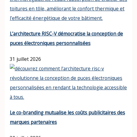
L’architecture RISC-V démocratise la conception de
puces électroniques personnalisées
31 juillet 2026
Le co-branding mutualise les coûts publicitaires des
marques partenaires