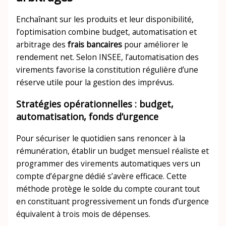
Enchaînant sur les produits et leur disponibilité,
l’optimisation combine budget, automatisation et
arbitrage des
frais bancaires
pour améliorer le
rendement net. Selon INSEE, l’automatisation des
virements favorise la constitution régulière d’une
réserve utile pour la gestion des imprévus.
Stratégies opérationnelles : budget,
automatisation, fonds d’urgence
Pour sécuriser le quotidien sans renoncer à la
rémunération, établir un budget mensuel réaliste et
programmer des virements automatiques vers un
compte d’épargne dédié s’avère efficace. Cette
méthode protège le solde du compte courant tout
en constituant progressivement un fonds d’urgence
équivalent à trois mois de dépenses.