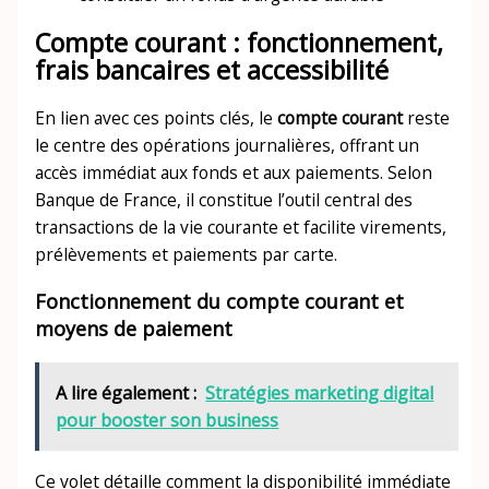
Compte courant : fonctionnement,
frais bancaires et accessibilité
En lien avec ces points clés, le
compte courant
reste
le centre des opérations journalières, offrant un
accès immédiat aux fonds et aux paiements. Selon
Banque de France, il constitue l’outil central des
transactions de la vie courante et facilite virements,
prélèvements et paiements par carte.
Fonctionnement du compte courant et
moyens de paiement
A lire également :
Stratégies marketing digital
pour booster son business
Ce volet détaille comment la disponibilité immédiate