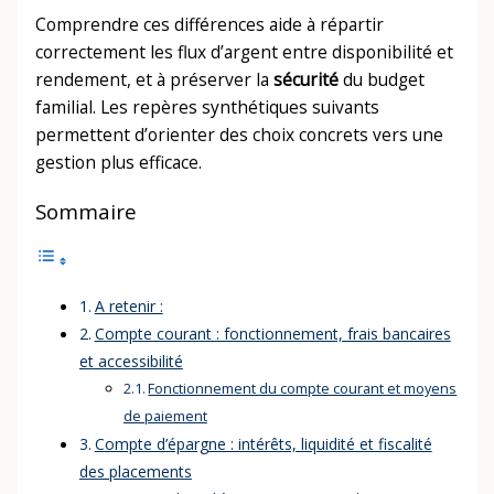
Comprendre ces différences aide à répartir
correctement les flux d’argent entre disponibilité et
rendement, et à préserver la
sécurité
du budget
familial. Les repères synthétiques suivants
permettent d’orienter des choix concrets vers une
gestion plus efficace.
Sommaire
A retenir :
Compte courant : fonctionnement, frais bancaires
et accessibilité
Fonctionnement du compte courant et moyens
de paiement
Compte d’épargne : intérêts, liquidité et fiscalité
des placements