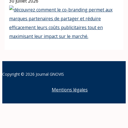
30 juillet 2026
Copyright © 2026 Journal GNOVIS
Mentions légales