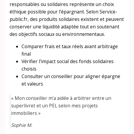
responsables ou solidaires représente un choix
éthique possible pour l’épargnant. Selon Service-
public.fr, des produits solidaires existent et peuvent
conserver une liquidité adaptée tout en soutenant
des objectifs sociaux ou environnementaux.
Comparer frais et taux réels avant arbitrage
final
Vérifier l’impact social des fonds solidaires
choisis
Consulter un conseiller pour aligner épargne
et valeurs
« Mon conseiller m’a aidée à arbitrer entre un
superlivret et un PEL selon mes projets
immobiliers »
Sophie M.