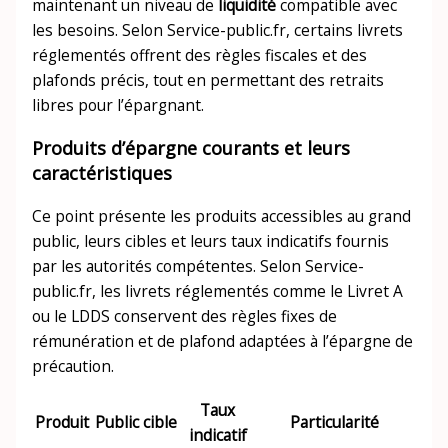
maintenant un niveau de
liquidité
compatible avec
les besoins. Selon Service-public.fr, certains livrets
réglementés offrent des règles fiscales et des
plafonds précis, tout en permettant des retraits
libres pour l’épargnant.
Produits d’épargne courants et leurs
caractéristiques
Ce point présente les produits accessibles au grand
public, leurs cibles et leurs taux indicatifs fournis
par les autorités compétentes. Selon Service-
public.fr, les livrets réglementés comme le Livret A
ou le LDDS conservent des règles fixes de
rémunération et de plafond adaptées à l’épargne de
précaution.
Taux
Produit
Public cible
Particularité
indicatif