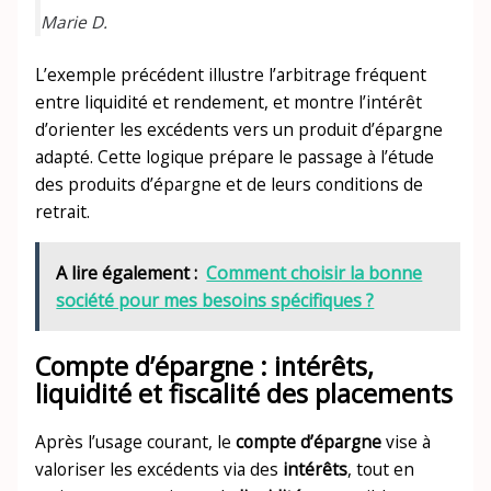
Marie D.
L’exemple précédent illustre l’arbitrage fréquent
entre liquidité et rendement, et montre l’intérêt
d’orienter les excédents vers un produit d’épargne
adapté. Cette logique prépare le passage à l’étude
des produits d’épargne et de leurs conditions de
retrait.
A lire également :
Comment choisir la bonne
société pour mes besoins spécifiques ?
Compte d’épargne : intérêts,
liquidité et fiscalité des placements
Après l’usage courant, le
compte d’épargne
vise à
valoriser les excédents via des
intérêts
, tout en