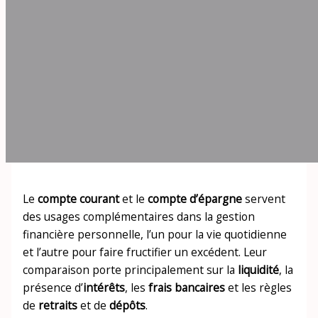
Le
compte courant
et le
compte d’épargne
servent
des usages complémentaires dans la gestion
financière personnelle, l’un pour la vie quotidienne
et l’autre pour faire fructifier un excédent. Leur
comparaison porte principalement sur la
liquidité
, la
présence d’
intérêts
, les
frais bancaires
et les règles
de
retraits
et de
dépôts
.