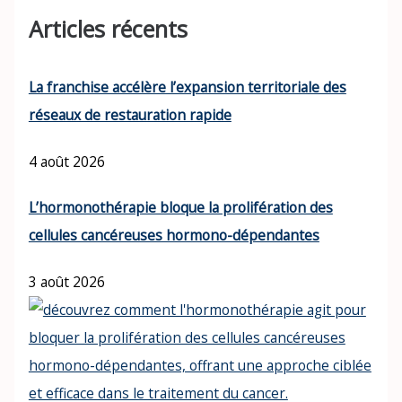
Articles récents
La franchise accélère l’expansion territoriale des
réseaux de restauration rapide
4 août 2026
L’hormonothérapie bloque la prolifération des
cellules cancéreuses hormono-dépendantes
3 août 2026