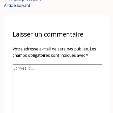
Article suivant
→
Laisser un commentaire
Votre adresse e-mail ne sera pas publiée.
Les
champs obligatoires sont indiqués avec
*
Écrivez
ici…