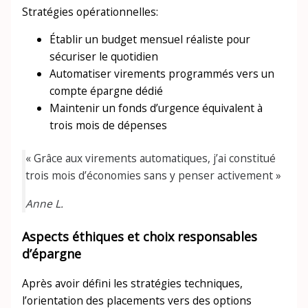
Stratégies opérationnelles:
Établir un budget mensuel réaliste pour
sécuriser le quotidien
Automatiser virements programmés vers un
compte épargne dédié
Maintenir un fonds d’urgence équivalent à
trois mois de dépenses
« Grâce aux virements automatiques, j’ai constitué
trois mois d’économies sans y penser activement »
Anne L.
Aspects éthiques et choix responsables
d’épargne
Après avoir défini les stratégies techniques,
l’orientation des placements vers des options