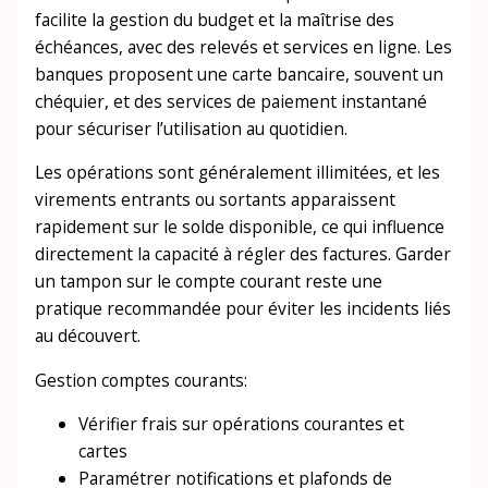
facilite la gestion du budget et la maîtrise des
échéances, avec des relevés et services en ligne. Les
banques proposent une carte bancaire, souvent un
chéquier, et des services de paiement instantané
pour sécuriser l’utilisation au quotidien.
Les opérations sont généralement illimitées, et les
virements entrants ou sortants apparaissent
rapidement sur le solde disponible, ce qui influence
directement la capacité à régler des factures. Garder
un tampon sur le compte courant reste une
pratique recommandée pour éviter les incidents liés
au découvert.
Gestion comptes courants:
Vérifier frais sur opérations courantes et
cartes
Paramétrer notifications et plafonds de