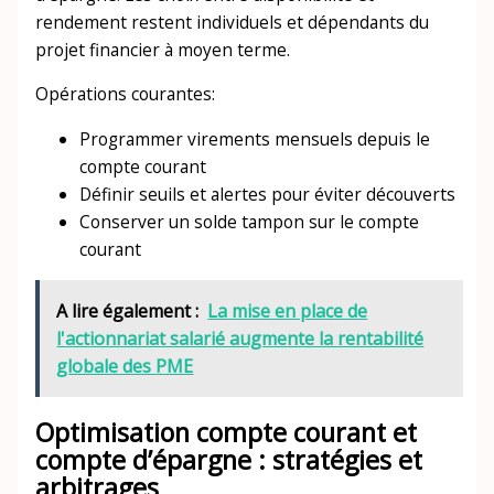
rendement restent individuels et dépendants du
projet financier à moyen terme.
Opérations courantes:
Programmer virements mensuels depuis le
compte courant
Définir seuils et alertes pour éviter découverts
Conserver un solde tampon sur le compte
courant
A lire également :
La mise en place de
l'actionnariat salarié augmente la rentabilité
globale des PME
Optimisation compte courant et
compte d’épargne : stratégies et
arbitrages