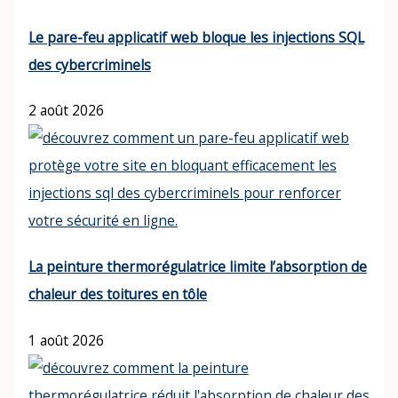
Le pare-feu applicatif web bloque les injections SQL
des cybercriminels
2 août 2026
La peinture thermorégulatrice limite l’absorption de
chaleur des toitures en tôle
1 août 2026