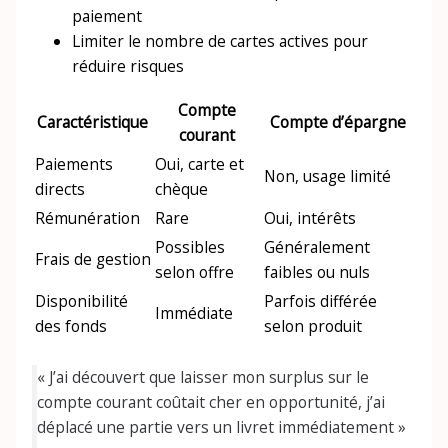
paiement
Limiter le nombre de cartes actives pour
réduire risques
Compte
Caractéristique
Compte d’épargne
courant
Paiements
Oui, carte et
Non, usage limité
directs
chèque
Rémunération
Rare
Oui, intérêts
Possibles
Généralement
Frais de gestion
selon offre
faibles ou nuls
Disponibilité
Parfois différée
Immédiate
des fonds
selon produit
« J’ai découvert que laisser mon surplus sur le
compte courant coûtait cher en opportunité, j’ai
déplacé une partie vers un livret immédiatement »