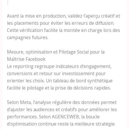
Avant la mise en production, validez l’aperçu créatif et
les placements pour éviter les erreurs de diffusion.
Cette vérification facilite la montée en charge lors des
campagnes futures.
Mesure, optimisation et Pilotage Social pour la
Maîtrise Facebook
Le reporting regroupe indicateurs d’engagement,
conversions et retour sur investissement pour
orienter les choix. Un tableau de bord synthétique
facilite le pilotage et la prise de décisions rapides.
Selon Meta, l’analyse régulière des données permet
d’ajuster les audiences et créatifs pour améliorer les
performances. Selon AGENCEWEB, la boucle
d’optimisation continue reste la meilleure stratégie.