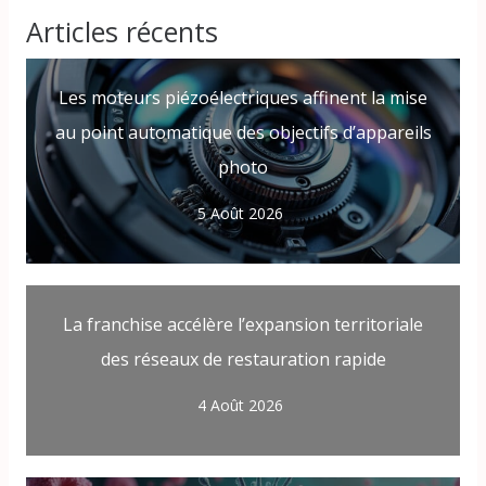
Articles récents
Les moteurs piézoélectriques affinent la mise
au point automatique des objectifs d’appareils
photo
5 Août 2026
La franchise accélère l’expansion territoriale
des réseaux de restauration rapide
4 Août 2026