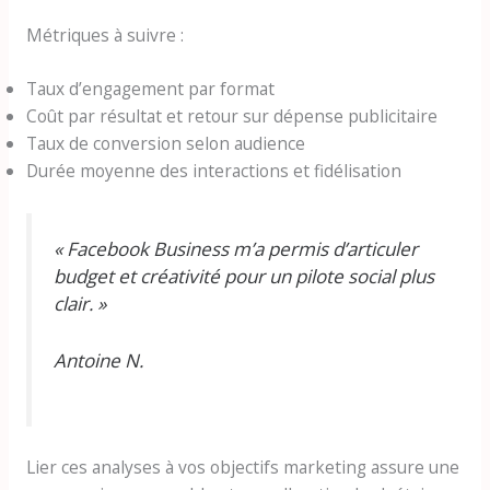
Métriques à suivre :
Taux d’engagement par format
Coût par résultat et retour sur dépense publicitaire
Taux de conversion selon audience
Durée moyenne des interactions et fidélisation
« Facebook Business m’a permis d’articuler
budget et créativité pour un pilote social plus
clair. »
Antoine N.
Lier ces analyses à vos objectifs marketing assure une