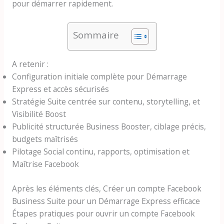
pour démarrer rapidement.
Sommaire
A retenir :
Configuration initiale complète pour Démarrage
Express et accès sécurisés
Stratégie Suite centrée sur contenu, storytelling, et
Visibilité Boost
Publicité structurée Business Booster, ciblage précis,
budgets maîtrisés
Pilotage Social continu, rapports, optimisation et
Maîtrise Facebook
Après les éléments clés, Créer un compte Facebook
Business Suite pour un Démarrage Express efficace
Étapes pratiques pour ouvrir un compte Facebook