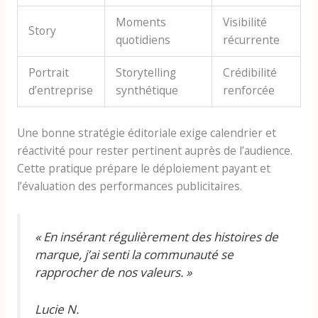
Moments
Visibilité
Story
quotidiens
récurrente
Portrait
Storytelling
Crédibilité
d’entreprise
synthétique
renforcée
Une bonne stratégie éditoriale exige calendrier et
réactivité pour rester pertinent auprès de l’audience.
Cette pratique prépare le déploiement payant et
l’évaluation des performances publicitaires.
« En insérant régulièrement des histoires de
marque, j’ai senti la communauté se
rapprocher de nos valeurs. »
Lucie N.