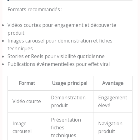
Formats recommandés :
Vidéos courtes pour engagement et découverte
produit
Images carousel pour démonstration et fiches
techniques
Stories et Reels pour visibilité quotidienne
Publications événementielles pour effet viral
Format
Usage principal
Avantage
Démonstration
Engagement
Vidéo courte
produit
élevé
Présentation
Image
Navigation
fiches
carousel
produit
techniques