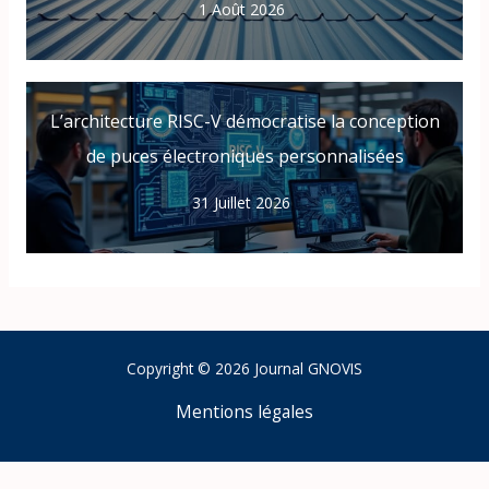
1 Août 2026
L’architecture RISC-V démocratise la conception
de puces électroniques personnalisées
31 Juillet 2026
Copyright © 2026 Journal GNOVIS
Mentions légales