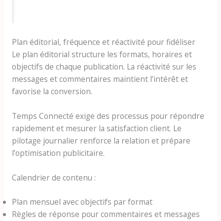
Plan éditorial, fréquence et réactivité pour fidéliser
Le plan éditorial structure les formats, horaires et
objectifs de chaque publication. La réactivité sur les
messages et commentaires maintient l’intérêt et
favorise la conversion.
Temps Connecté exige des processus pour répondre
rapidement et mesurer la satisfaction client. Le
pilotage journalier renforce la relation et prépare
l’optimisation publicitaire.
Calendrier de contenu :
Plan mensuel avec objectifs par format
Règles de réponse pour commentaires et messages