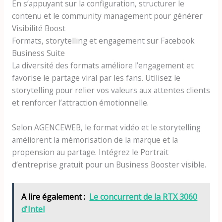
En s’appuyant sur la configuration, structurer le
contenu et le community management pour générer
Visibilité Boost
Formats, storytelling et engagement sur Facebook
Business Suite
La diversité des formats améliore l’engagement et
favorise le partage viral par les fans. Utilisez le
storytelling pour relier vos valeurs aux attentes clients
et renforcer l’attraction émotionnelle.
Selon AGENCEWEB, le format vidéo et le storytelling
améliorent la mémorisation de la marque et la
propension au partage. Intégrez le Portrait
d’entreprise gratuit pour un Business Booster visible.
A lire également :
Le concurrent de la RTX 3060
d'Intel