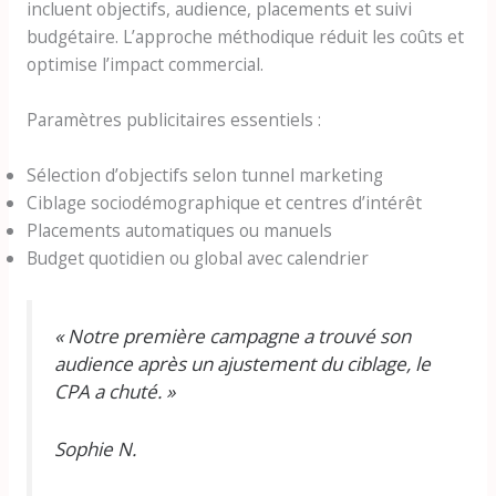
incluent objectifs, audience, placements et suivi
budgétaire. L’approche méthodique réduit les coûts et
optimise l’impact commercial.
Paramètres publicitaires essentiels :
Sélection d’objectifs selon tunnel marketing
Ciblage sociodémographique et centres d’intérêt
Placements automatiques ou manuels
Budget quotidien ou global avec calendrier
« Notre première campagne a trouvé son
audience après un ajustement du ciblage, le
CPA a chuté. »
Sophie N.