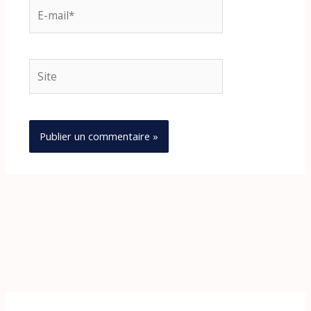
E-
mail*
Site