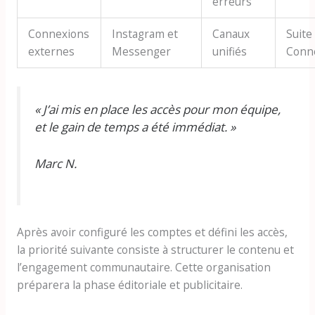
erreurs
Connexions
Instagram et
Canaux
Suite
externes
Messenger
unifiés
Conn
« J’ai mis en place les accès pour mon équipe,
et le gain de temps a été immédiat. »
Marc N.
Après avoir configuré les comptes et défini les accès,
la priorité suivante consiste à structurer le contenu et
l’engagement communautaire. Cette organisation
préparera la phase éditoriale et publicitaire.