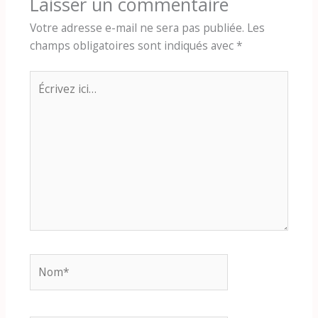
Laisser un commentaire
Votre adresse e-mail ne sera pas publiée.
Les
champs obligatoires sont indiqués avec
*
Écrivez
ici…
Nom*