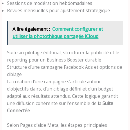
Sessions de modération hebdomadaires
Revues mensuelles pour ajustement stratégique
A lire également :
Comment configurer et
utiliser la photothèque partagée iCloud
Suite au pilotage éditorial, structurer la publicité et le
reporting pour un Business Booster durable
Structure d’une campagne Facebook Ads et options de
ciblage
La création d’une campagne s’articule autour
d’objectifs clairs, d’un ciblage défini et d’un budget
adapté aux résultats attendus. Cette logique garantit
une diffusion cohérente sur l’ensemble de la
Suite
Connectée
.
Selon Pages d’aide Meta, les étapes principales