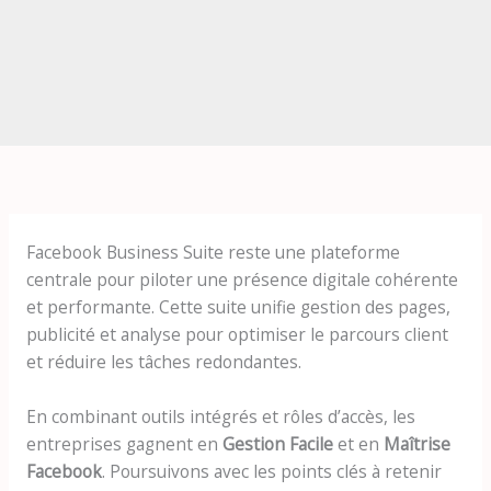
Facebook Business Suite reste une plateforme
centrale pour piloter une présence digitale cohérente
et performante. Cette suite unifie gestion des pages,
publicité et analyse pour optimiser le parcours client
et réduire les tâches redondantes.
En combinant outils intégrés et rôles d’accès, les
entreprises gagnent en
Gestion Facile
et en
Maîtrise
Facebook
. Poursuivons avec les points clés à retenir