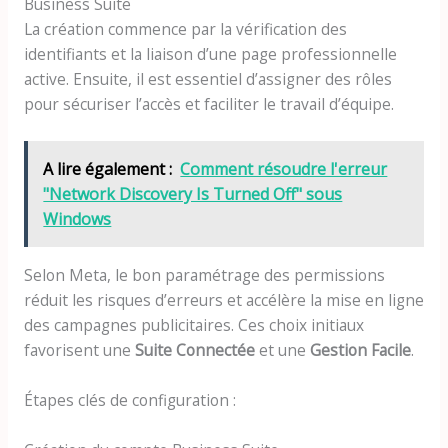
Business Suite
La création commence par la vérification des
identifiants et la liaison d’une page professionnelle
active. Ensuite, il est essentiel d’assigner des rôles
pour sécuriser l’accès et faciliter le travail d’équipe.
A lire également :
Comment résoudre l'erreur
"Network Discovery Is Turned Off" sous
Windows
Selon Meta, le bon paramétrage des permissions
réduit les risques d’erreurs et accélère la mise en ligne
des campagnes publicitaires. Ces choix initiaux
favorisent une
Suite Connectée
et une
Gestion Facile
.
Étapes clés de configuration :