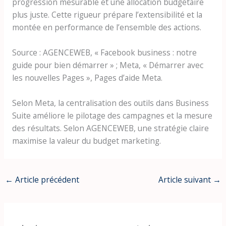
progression mesurable et une allocation budgétaire
plus juste. Cette rigueur prépare l’extensibilité et la
montée en performance de l’ensemble des actions.
Source : AGENCEWEB, « Facebook business : notre
guide pour bien démarrer » ; Meta, « Démarrer avec
les nouvelles Pages », Pages d’aide Meta.
Selon Meta, la centralisation des outils dans Business
Suite améliore le pilotage des campagnes et la mesure
des résultats. Selon AGENCEWEB, une stratégie claire
maximise la valeur du budget marketing.
←
Article précédent
Article suivant
→